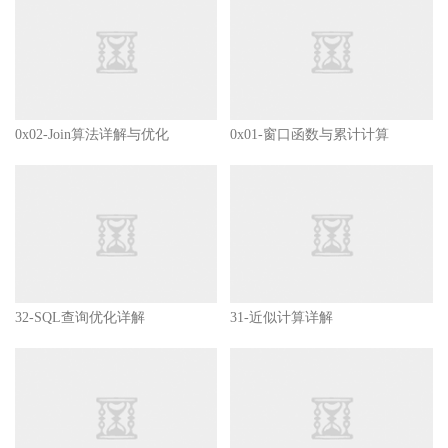
0x02-Join算法详解与优化
0x01-窗口函数与累计计算
32-SQL查询优化详解
31-近似计算详解