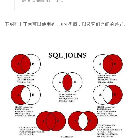
下图列出了您可以使用的 JOIN 类型，以及它们之间的差异。