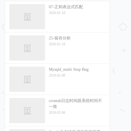
07-正则表达式匹配
2026-01-18
25-留存分析
2026-01-18
Mysqld_multi Stop Bug
2018-02-08
crontab日志时间跟系统时间不
一致
2018-02-08