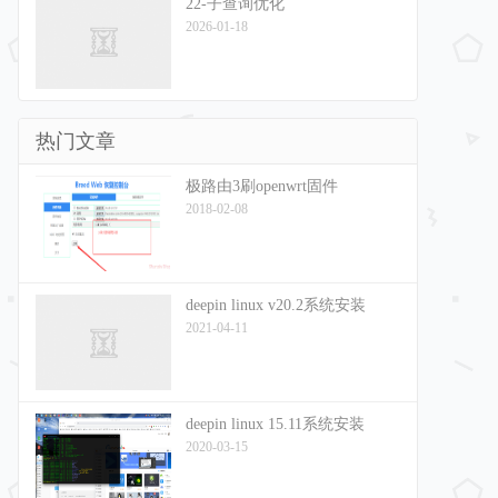
22-子查询优化
2026-01-18
热门文章
极路由3刷openwrt固件
2018-02-08
deepin linux v20.2系统安装
2021-04-11
deepin linux 15.11系统安装
2020-03-15