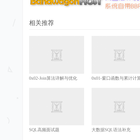
相关推荐
0x02-Join算法详解与优化
0x01-窗口函数与累计计
SQL高频面试题
大数据SQL语法补充