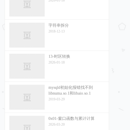
2026-01-18
字符串拆分
2018-12-13
13-时区转换
2026-01-18
mysqld初始化报错找不到
libnuma.so.1和libaio.so.1
2019-03-29
0x01-窗口函数与累计计算
2026-03-20