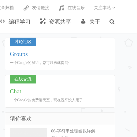
文章归档
友情链接
在线音乐
关注本站
编程学习
资源共享
关于
讨论社区
Groups
一个Google的群组，您可以再此提问~
在线交流
Chat
一个Google的免费聊天室，现在视乎没人用了~
猜你喜欢
06-字符串处理函数详解