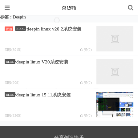
标签：Deepin
deepin linux v20.2系统安装
BLOG
置顶
阅读(3915)
赞(
0
)
deepin linux V20系统安装
BLOG
阅读(909)
赞(
0
)
deepin linux 15.11系统安装
BLOG
阅读(3305)
赞(
0
)
分享创造快乐