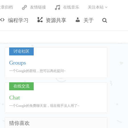
文章归档
友情链接
在线音乐
关注本站
编程学习
资源共享
关于
讨论社区
Groups
一个Google的群组，您可以再此提问~
在线交流
Chat
一个Google的免费聊天室，现在视乎没人用了~
猜你喜欢