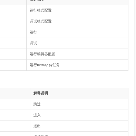
运行模式配置
调试模式配置
运行
调试
运行编辑器配置
运行manage.py任务
解释说明
跳过
进入
退出