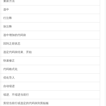
重新方法
选中
行注释
块注释
选中增加的代码块
回到之前状态
选定代码块结束、开始
快速修正
代码格式化
优化导入
自动缩进
缩进、不缩进当前行
剪切当前行或选定的代码块到剪贴板