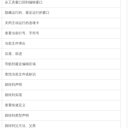
从工具窗口回到编辑窗口
隐藏运行的、最近运行的窗口
关闭主动运行的选项卡
查看当前行号、字符号
当前文件弹出
后退、前进
导航到最近编辑区域
查找当前文件或标识
跳转到声明
跳转到实现
查看快速定义
跳转到类型声明
跳转到父方法、父类