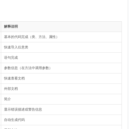
解释说明
基本的代码完成（类、方法、属性）
快速导入任意类
语句完成
参数信息（在方法中调用参数）
快速查看文档
外部文档
简介
显示错误描述或警告信息
自动生成代码