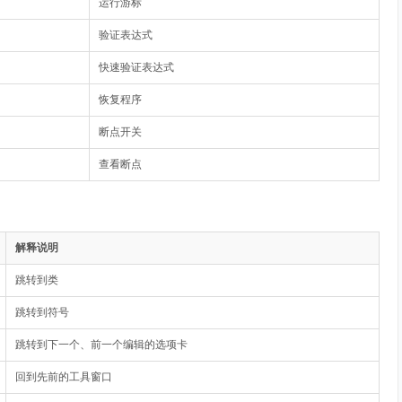
运行游标
验证表达式
快速验证表达式
恢复程序
断点开关
查看断点
解释说明
跳转到类
跳转到符号
跳转到下一个、前一个编辑的选项卡
回到先前的工具窗口