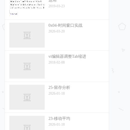
运用
2019-03-23
0x04-时间窗口实战
2026-03-20
vi编辑器调整Tab缩进
2018-02-08
25-留存分析
2026-01-18
23-移动平均
2026-01-18