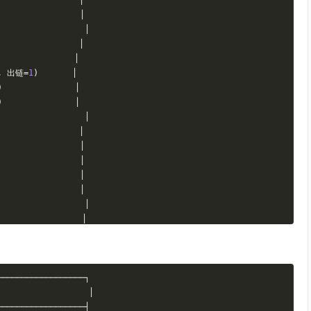
│
│
│
│
│
,
出链=
1
)
│
)
│
)
│
│
│
│
│
│
│
│
│
│
│
│
│
──────────────────┐
──────────────────┘
                   
│
──────────────────┤