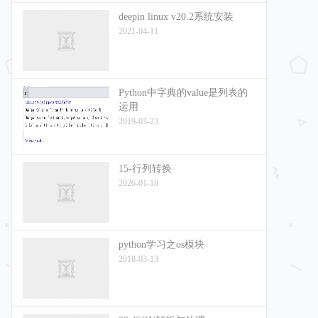
deepin linux v20.2系统安装
2021-04-11
Python中字典的value是列表的
运用
2019-03-23
15-行列转换
2026-01-18
python学习之os模块
2018-03-13