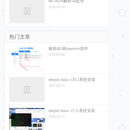
08-JSON解析与处理
2026-01-18
热门文章
极路由3刷openwrt固件
2018-02-08
deepin linux v20.2系统安装
2021-04-11
deepin linux 15.11系统安装
2020-03-15