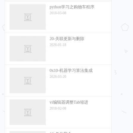
python学习之购物车程序
2018-03-08
20-关联更新与删除
2026-01-18
0x10-机器学习算法集成
2026-03-20
vi编辑器调整Tab缩进
2018-02-08