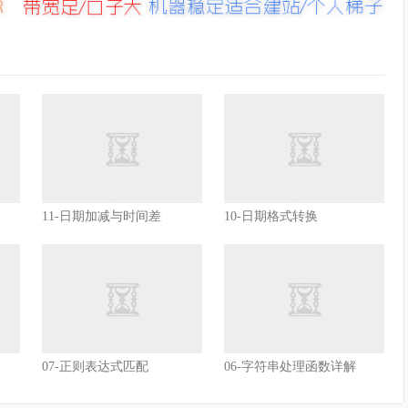
11-日期加减与时间差
10-日期格式转换
07-正则表达式匹配
06-字符串处理函数详解