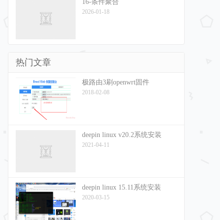
16-条件聚合
2026-01-18
热门文章
极路由3刷openwrt固件
2018-02-08
deepin linux v20.2系统安装
2021-04-11
deepin linux 15.11系统安装
2020-03-15