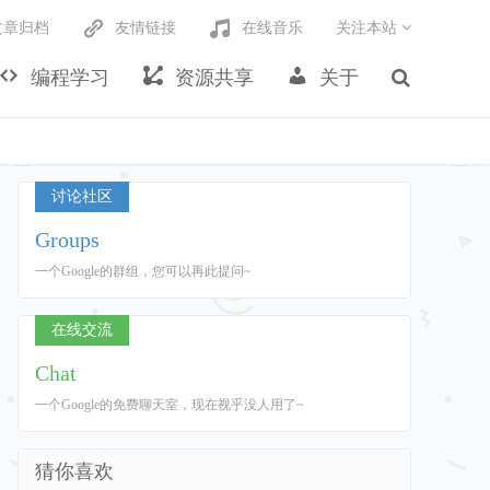
文章归档
友情链接
在线音乐
关注本站
编程学习
资源共享
关于
讨论社区
Groups
一个Google的群组，您可以再此提问~
在线交流
Chat
一个Google的免费聊天室，现在视乎没人用了~
猜你喜欢