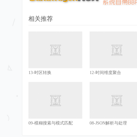
相关推荐
13-时区转换
12-时间维度聚合
09-模糊搜索与模式匹配
08-JSON解析与处理