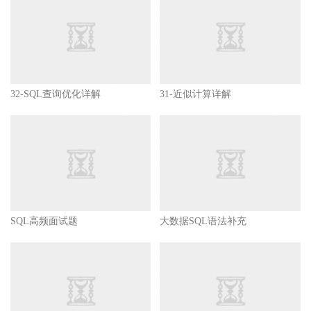
32-SQL查询优化详解
31-近似计算详解
SQL高频面试题
大数据SQL语法补充