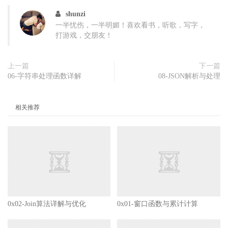
shunzi
一半忧伤，一半明媚！喜欢看书，听歌，写字，
打游戏，交朋友！
上一篇
下一篇
06-字符串处理函数详解
08-JSON解析与处理
相关推荐
0x02-Join算法详解与优化
0x01-窗口函数与累计计算