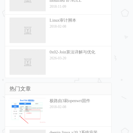
modified to NULL
2018-11-09
Linux审计脚本
2018-02-08
0x02-Join算法详解与优化
2026-03-20
热门文章
极路由3刷openwrt固件
2018-02-08
deepin linux v20.2系统安装