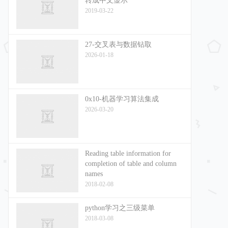
转成中文显示
2019-03-22
27-交叉表与数据钻取
2026-01-18
0x10-机器学习算法集成
2026-03-20
Reading table information for
completion of table and column
names
2018-02-08
python学习之三级菜单
2018-03-08